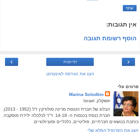
שתף
אין תגובות:
הוסף רשומת תגובה
›
‹
דף הבית
הצג את הגירסה לאינטרנט
פרטים עלי
Marina Solodkin
אשקלון, Israel
הבלוג של חברת הכנסת מרינה סולודקין ז"ל (1952 - 2013).
חברת כנסת בכנסות ה- 14-18. ד"ר לכלכלה ילידת מוסקבה.
כותבת בנושאים חברתיים, פוליטיים, כלכליים וסוציולוגיים.
הצג את הפרופיל המלא שלי